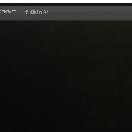
CONTACT