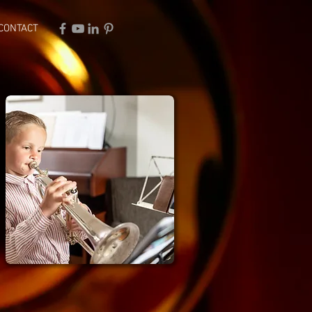
CONTACT